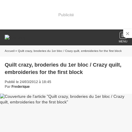
Publicité
MENU
Accueil
» Quilt crazy, broderies du 1er bloc / Crazy quilt, embroideries for the first block
Quilt crazy, broderies du 1er bloc / Crazy quilt,
embroideries for the first block
Publié le 24/03/2012 à 18:45
Par
Frederique