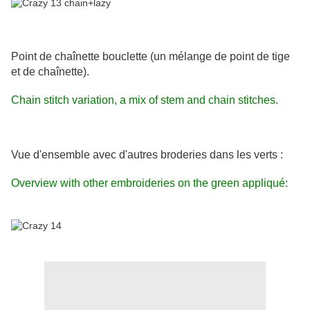
Point de chaînette bouclette (un mélange de point de tige
et de chaînette).
Chain stitch variation, a mix of stem and chain stitches.
Vue d'ensemble avec d'autres broderies dans les verts :
Overview with other embroideries on the green appliqué: