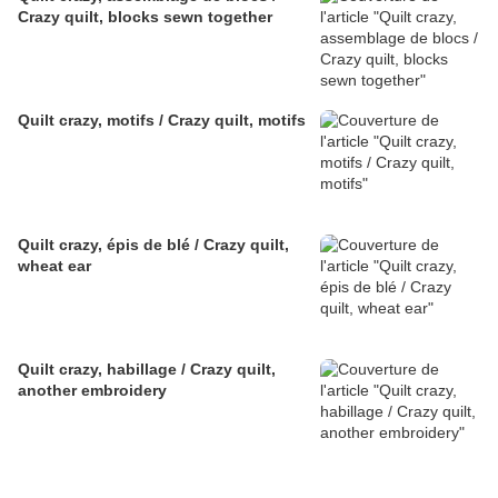
Crazy quilt, blocks sewn together
Quilt crazy, motifs / Crazy quilt, motifs
Quilt crazy, épis de blé / Crazy quilt,
wheat ear
Quilt crazy, habillage / Crazy quilt,
another embroidery