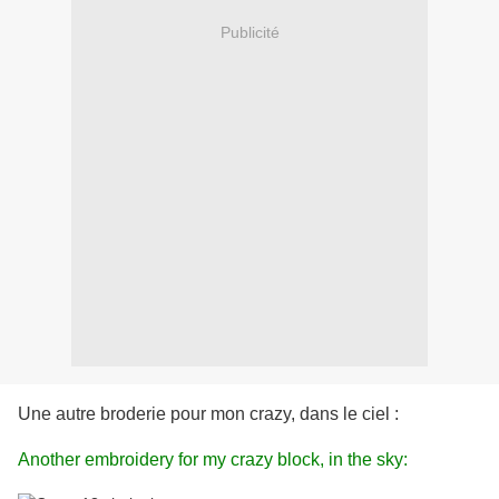
Publicité
Une autre broderie pour mon crazy, dans le ciel :
Another embroidery for my crazy block, in the sky: