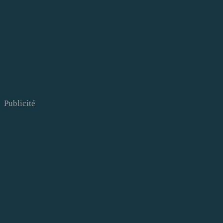
Publicité