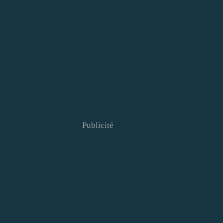
Publicité