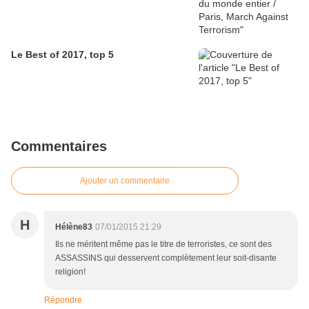
Le Best of 2017, top 5
Commentaires
Ajouter un commentaire
H
Hélène83
07/01/2015 21:29
Ils ne méritent même pas le titre de terroristes, ce sont des
ASSASSINS qui desservent complètement leur soit-disante
religion!
Répondre