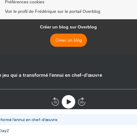
Préférences cookies
Voir le profil de Frédérique sur le portail Overblog
Créer un blog sur Overblog
Créer un blog
e jeu qui a transformé l’ennui en chef-d’œuvre
nsformé l’ennui en chef-d’œuvre
 DayZ