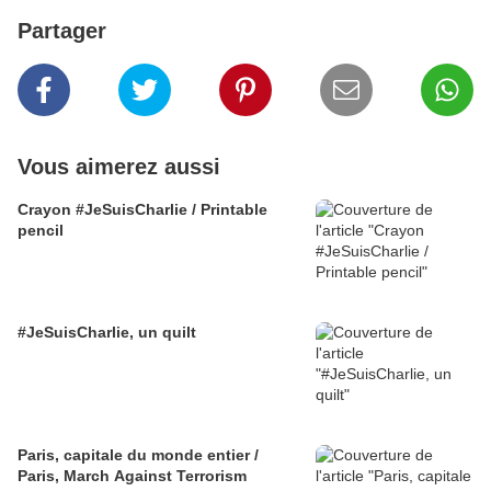
Partager
Vous aimerez aussi
Crayon #JeSuisCharlie / Printable
pencil
#JeSuisCharlie, un quilt
Paris, capitale du monde entier /
Paris, March Against Terrorism